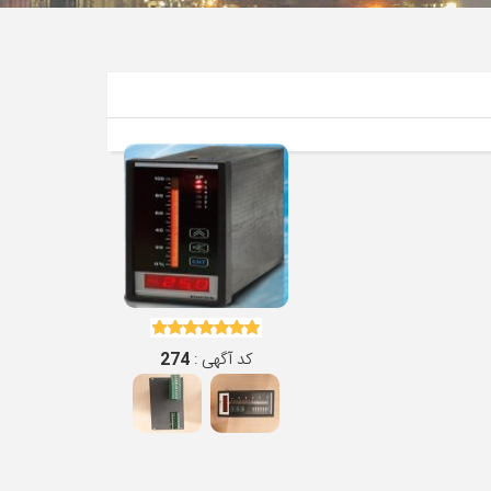
کد آگهی :
274