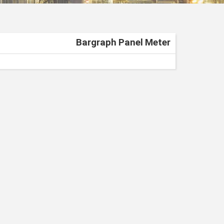
Bargraph Panel Meter