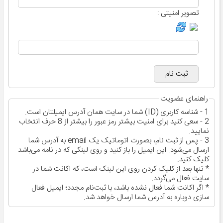
تصویر امنیتی :
راهنمای عضویت
1 - شناسه کاربری (ID) شما در سایت همان آدرس ایمیلتان است.
2 - سعی کنید برای امنیت بیشتر رمز عبور را بیشتر از 8 حرف انتخاب
نمایید.
3 - پس از ثبت نام، بصورت اتوماتیک یک email به آدرس شما
ارسال می‌شود. این ایمیل را باز کنید و روی لینکی که در نامه می‌باشد
کلیک کنید.
* تنها بعد از کلیک کردن روی این لینک است، که اکانت شما در
سایت فعال می‌گردد.
* اگر اکانت شما فعال نشده باشد، با ثبت‌نام مجدد؛ ایمیل فعال
سازی دوباره به آدرس شما ارسال خواهد شد.