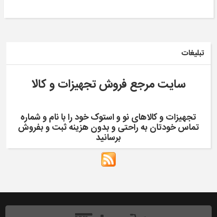
تبلیغات
سایت مرجع فروش تجهیزات و کالا
تجهیزات و کالاهای نو و استوک خود را با نام و شماره
تماس خودتان به راحتی و بدون هزینه ثبت و بفروش
برسانید