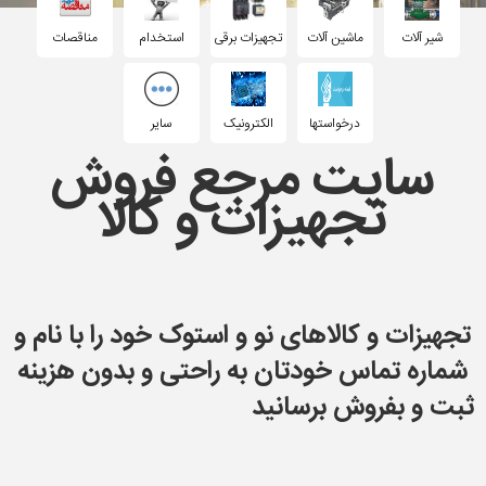
شیر آلات
ماشین آلات
تجهیزات برقی
استخدام
مناقصات
درخواستها
الکترونیک
سایر
سایت مرجع فروش
تجهیزات و کالا
تجهیزات و کالاهای نو و استوک خود را با نام و
شماره تماس خودتان به راحتی و بدون هزینه
ثبت و بفروش برسانید