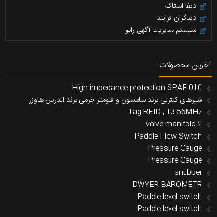
دیفا استاک
دیباگران فرایند
سیستم مدیریت آگهی رابو
آخرین محصولات
High impedance protection SPAE 010
شیرهای کنترلی برند سامسون و فلومتر جرمی برند اندرس هاوزر
Tag RFID , 13.56MHz
2 valve manifold
Paddle Flow Switch
Pressure Gauge
Pressure Gauge
snubber
DWYER BAROMETR
Paddle level switch
Paddle level switch