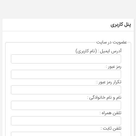
پنل کاربری
عضویت در سایت
آدرس ایمیل : (نام کاربری)
رمز عبور :
تکرار رمز عبور :
نام و نام خانوادگی :
تلفن همراه :
تلفن ثابت :